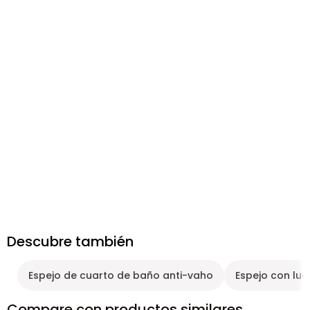
Descubre también
Espejo de cuarto de baño anti-vaho
Espejo con luc
Compare con productos similares