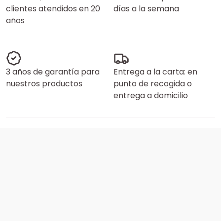
clientes atendidos en 20
días a la semana
años
3 años de garantía para
Entrega a la carta: en
nuestros productos
punto de recogida o
entrega a domicilio