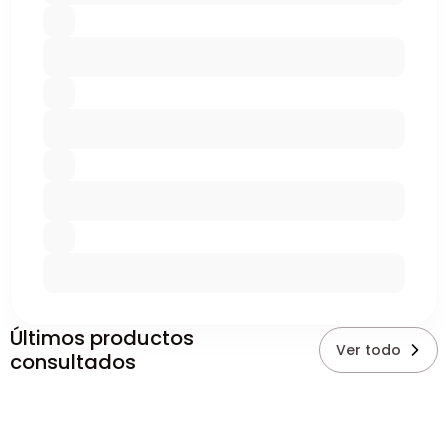
Últimos productos
Ver todo
consultados