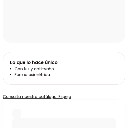
Lo que lo hace único
Con luz y anti-vaho
Forma asimétrica
Consulta nuestro catálogo: Espejo