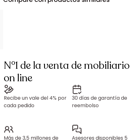
N°1 de la venta de mobiliario
on line
Recibe un vale del 4% por
30 días de garantía de
cada pedido
reembolso
Más de 3,5 millones de
Asesores disponibles 5