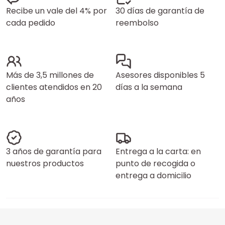
Recibe un vale del 4% por
30 días de garantía de
cada pedido
reembolso
Más de 3,5 millones de
Asesores disponibles 5
clientes atendidos en 20
días a la semana
años
3 años de garantía para
Entrega a la carta: en
nuestros productos
punto de recogida o
entrega a domicilio