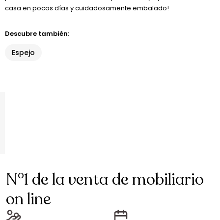
casa en pocos días y cuidadosamente embalado!
Descubre también:
Espejo
N°1 de la venta de mobiliario
on line