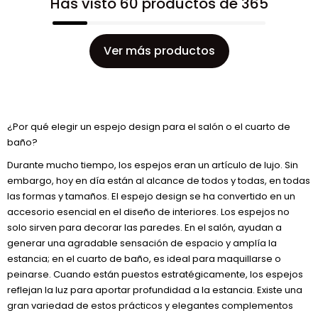
Has visto 60 productos de 365
Ver más productos
¿Por qué elegir un espejo design para el salón o el cuarto de
baño?
Durante mucho tiempo, los espejos eran un artículo de lujo. Sin
embargo, hoy en día están al alcance de todos y todas, en todas
las formas y tamaños. El espejo design se ha convertido en un
accesorio esencial en el diseño de interiores. Los espejos no
solo sirven para decorar las paredes. En el salón, ayudan a
generar una agradable sensación de espacio y amplía la
estancia; en el cuarto de baño, es ideal para maquillarse o
peinarse. Cuando están puestos estratégicamente, los espejos
reflejan la luz para aportar profundidad a la estancia. Existe una
gran variedad de estos prácticos y elegantes complementos