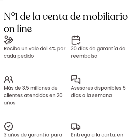
N°1 de la venta de mobiliario
on line
Recibe un vale del 4% por
30 días de garantía de
cada pedido
reembolso
Más de 3,5 millones de
Asesores disponibles 5
clientes atendidos en 20
días a la semana
años
3 años de garantía para
Entrega a la carta: en