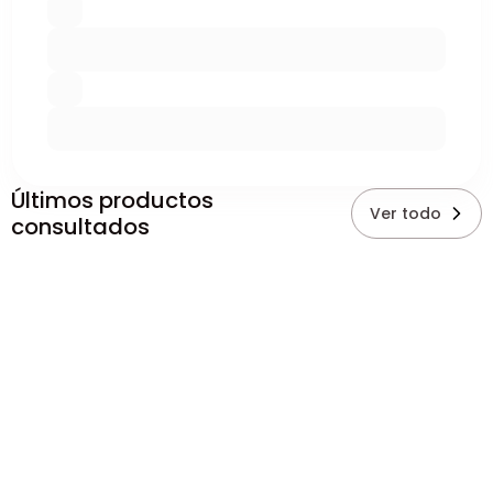
Últimos productos
Ver todo
consultados