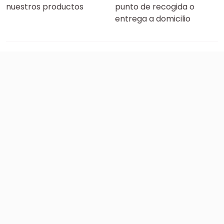
nuestros productos
punto de recogida o
entrega a domicilio