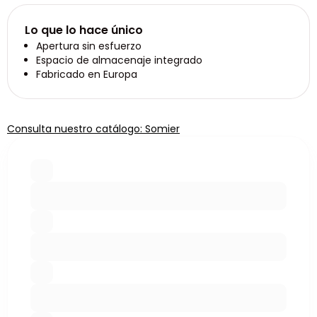
Lo que lo hace único
Apertura sin esfuerzo
Espacio de almacenaje integrado
Fabricado en Europa
Consulta nuestro catálogo: Somier