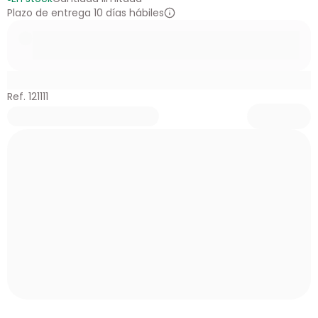
Plazo de entrega 10 días hábiles
Ref. 121111