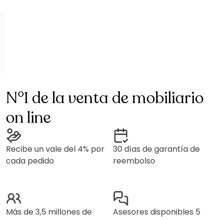
N°1 de la venta de mobiliario
on line
Recibe un vale del 4% por
30 días de garantía de
cada pedido
reembolso
Más de 3,5 millones de
Asesores disponibles 5