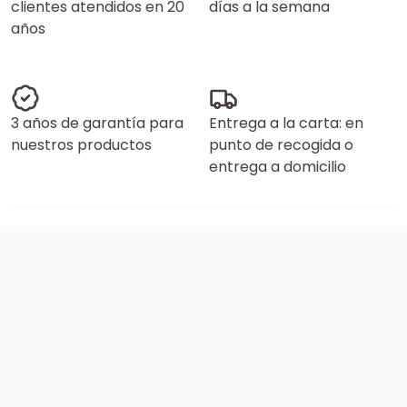
clientes atendidos en 20
días a la semana
años
3 años de garantía para
Entrega a la carta: en
nuestros productos
punto de recogida o
entrega a domicilio