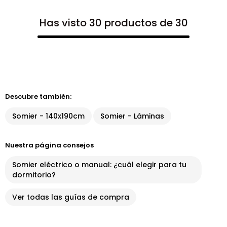
Has visto 30 productos de 30
Descubre también:
Somier - 140x190cm
Somier - Láminas
Nuestra página consejos
Somier eléctrico o manual: ¿cuál elegir para tu
dormitorio?
Ver todas las guías de compra