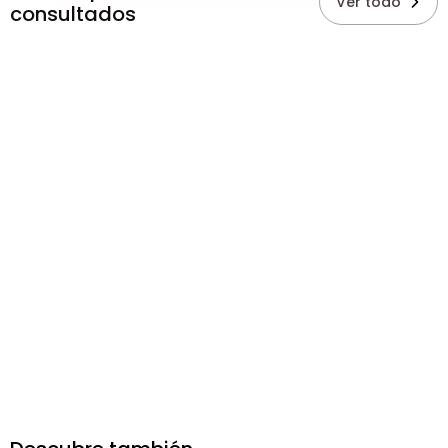
Ver todo
consultados