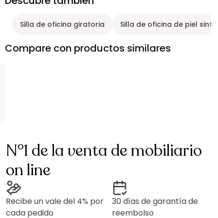
Descubre también
Silla de oficina giratoria
Silla de oficina de piel sinté
Compare con productos similares
N°1 de la venta de mobiliario
on line
Recibe un vale del 4% por
30 días de garantía de
cada pedido
reembolso