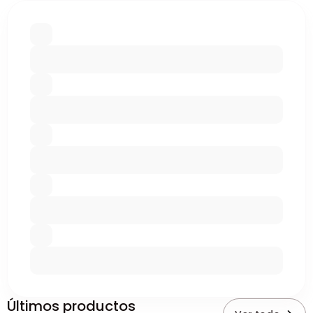
Últimos productos