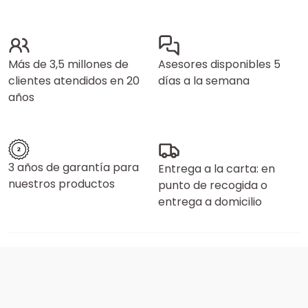
Más de 3,5 millones de
Asesores disponibles 5
clientes atendidos en 20
días a la semana
años
3 años de garantía para
Entrega a la carta: en
nuestros productos
punto de recogida o
entrega a domicilio