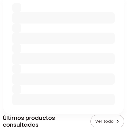
Últimos productos
Ver todo
consultados