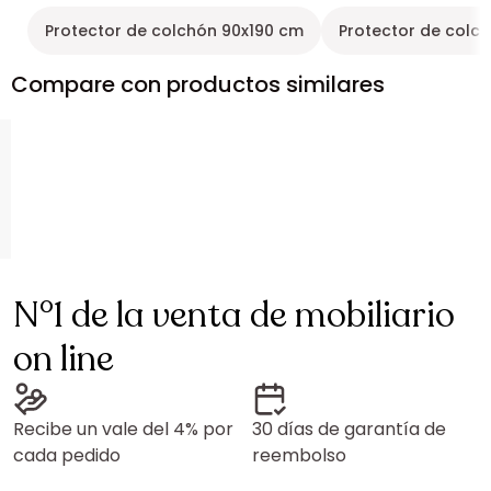
Protector de colchón 90x190 cm
Protector de colc
Compare con productos similares
N°1 de la venta de mobiliario
on line
Recibe un vale del 4% por
30 días de garantía de
cada pedido
reembolso