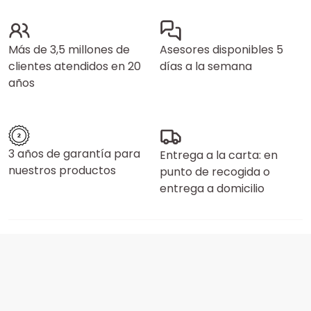
Más de 3,5 millones de
Asesores disponibles 5
clientes atendidos en 20
días a la semana
años
3 años de garantía para
Entrega a la carta: en
nuestros productos
punto de recogida o
entrega a domicilio