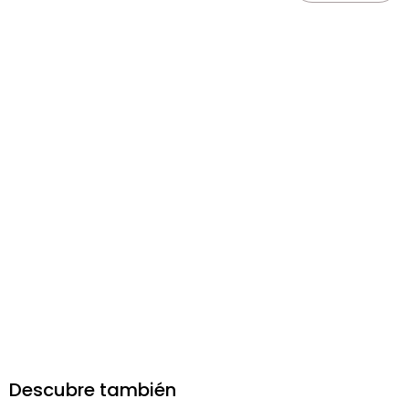
Descubre también