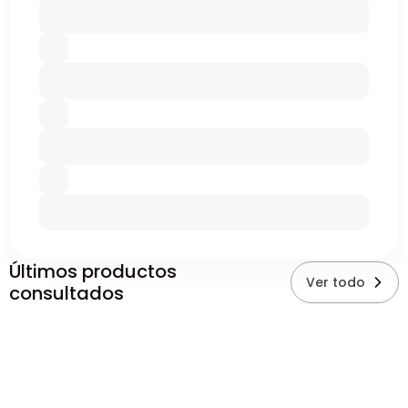
Últimos productos
Ver todo
consultados