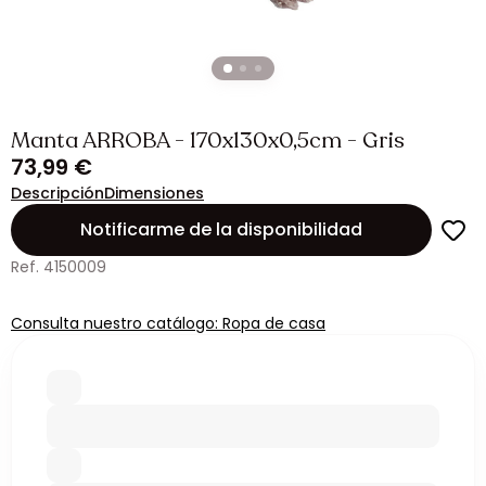
Manta ARROBA - 170x130x0,5cm - Gris
73,99 €
Descripción
Dimensiones
Notificarme de la disponibilidad
Ref. 4150009
Consulta nuestro catálogo: Ropa de casa