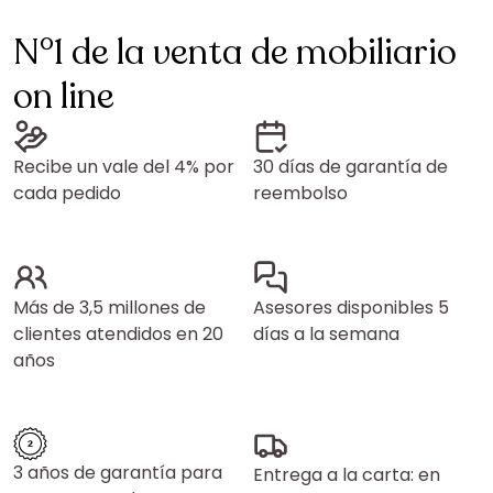
N°1 de la venta de mobiliario
on line
Recibe un vale del 4% por
30 días de garantía de
cada pedido
reembolso
Más de 3,5 millones de
Asesores disponibles 5
clientes atendidos en 20
días a la semana
años
3 años de garantía para
Entrega a la carta: en