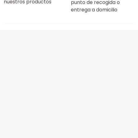
nuestros productos
punto de recogida o
entrega a domicilio