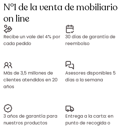
N°1 de la venta de mobiliario
on line
Recibe un vale del 4% por
30 días de garantía de
cada pedido
reembolso
Más de 3,5 millones de
Asesores disponibles 5
clientes atendidos en 20
días a la semana
años
3 años de garantía para
Entrega a la carta: en
nuestros productos
punto de recogida o