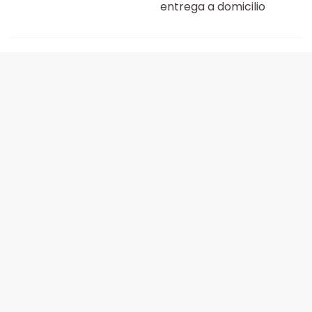
entrega a domicilio