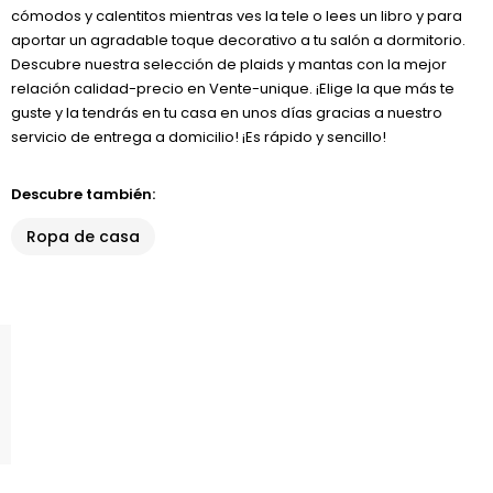
cómodos y calentitos mientras ves la tele o lees un libro y para
aportar un agradable toque decorativo a tu salón a dormitorio.
Descubre nuestra selección de plaids y mantas con la mejor
relación calidad-precio en Vente-unique. ¡Elige la que más te
guste y la tendrás en tu casa en unos días gracias a nuestro
servicio de entrega a domicilio! ¡Es rápido y sencillo!
Descubre también:
Ropa de casa