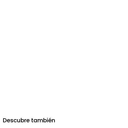
Descubre también