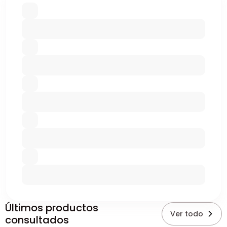
Últimos productos
Ver todo
consultados