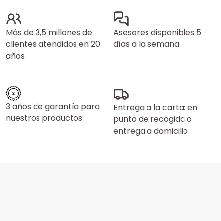
Más de 3,5 millones de
Asesores disponibles 5
clientes atendidos en 20
días a la semana
años
3 años de garantía para
Entrega a la carta: en
nuestros productos
punto de recogida o
entrega a domicilio