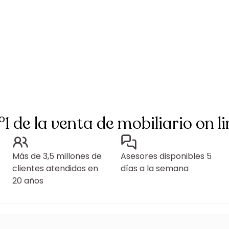
°1 de la venta de mobiliario on li
Más de 3,5 millones de
Asesores disponibles 5
clientes atendidos en
días a la semana
20 años