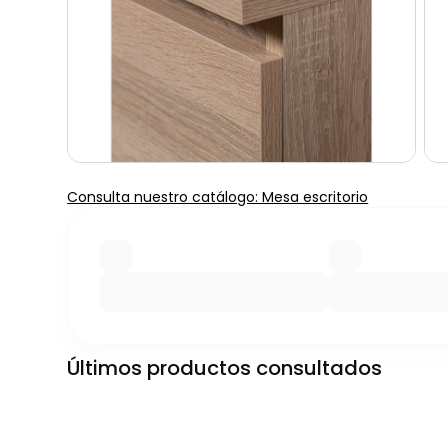
Consulta nuestro catálogo: Mesa escritorio
Últimos productos consultados