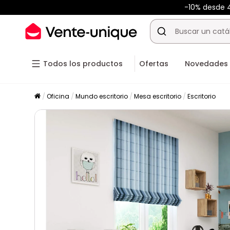
-10% desde
Todos los productos
Ofertas
Novedades
Oficina
Mundo escritorio
Mesa escritorio
Escritorio