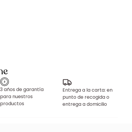
ne
3 años de garantía
Entrega a la carta: en
para nuestros
punto de recogida o
productos
entrega a domicilio