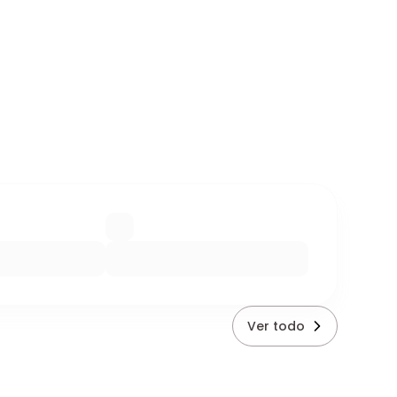
Ver todo