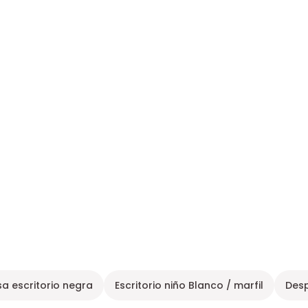
a escritorio negra
Escritorio niño Blanco / marfil
Des