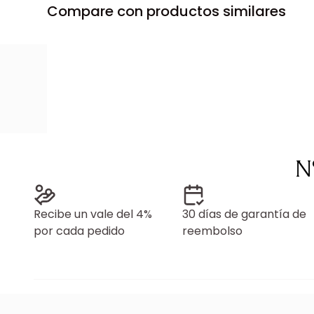
Compare con productos similares
N
Recibe un vale del 4%
30 días de garantía de
por cada pedido
reembolso