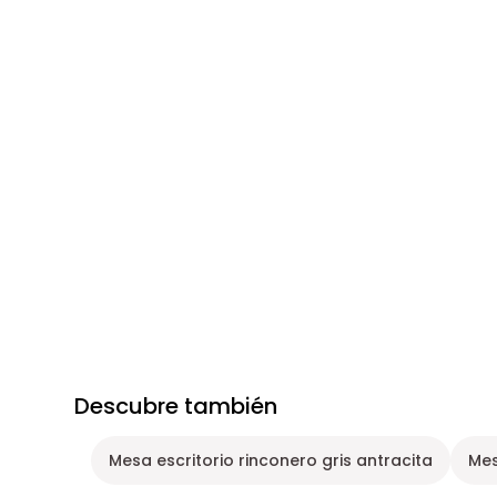
Descubre también
Mesa escritorio rinconero gris antracita
Mes