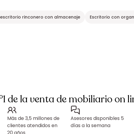
escritorio rinconero con almacenaje
Escritorio con orga
°1 de la venta de mobiliario on li
Más de 3,5 millones de
Asesores disponibles 5
clientes atendidos en
días a la semana
20 años