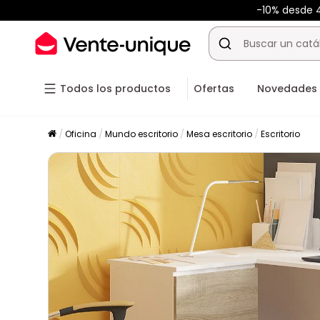
-10% desde
Todos los productos
Ofertas
Novedades
Oficina
Mundo escritorio
Mesa escritorio
Escritorio