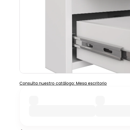
Consulta nuestro catálogo: Mesa escritorio