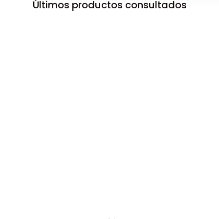
Últimos productos consultados