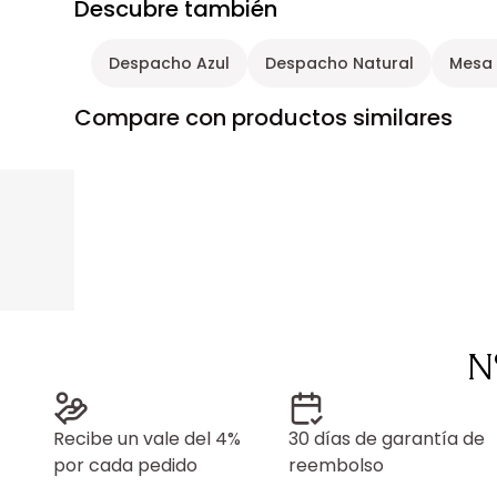
Descubre también
Despacho Azul
Despacho Natural
Mesa 
Compare con productos similares
N
Recibe un vale del 4%
30 días de garantía de
por cada pedido
reembolso