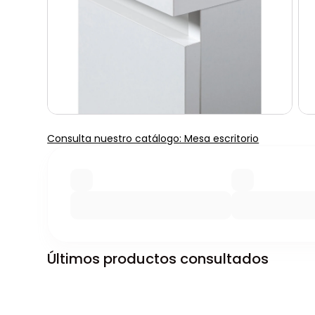
Consulta nuestro catálogo: Mesa escritorio
Últimos productos consultados