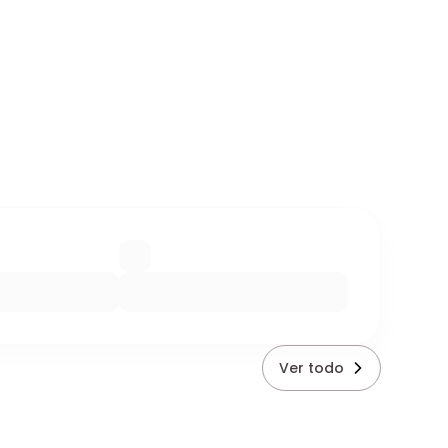
Ver todo