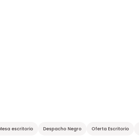
Mesa escritorio
Despacho Negro
Oferta Escritorio