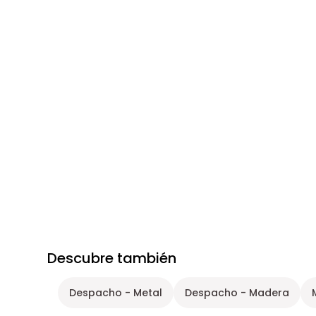
Descubre también
Despacho - Metal
Despacho - Madera