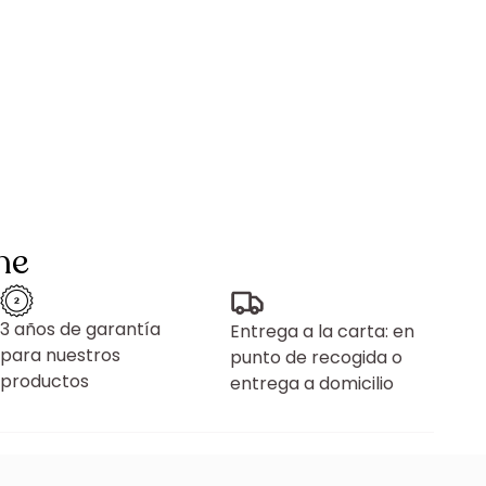
ne
3 años de garantía
Entrega a la carta: en
para nuestros
punto de recogida o
productos
entrega a domicilio