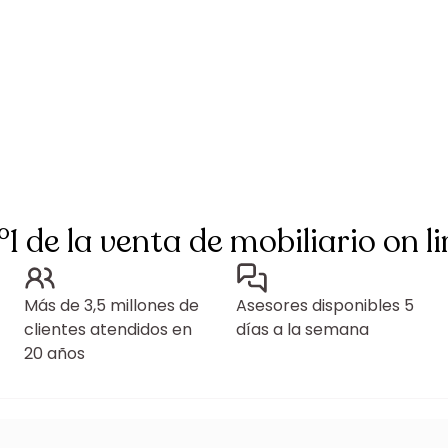
°1 de la venta de mobiliario on li
Más de 3,5 millones de
Asesores disponibles 5
clientes atendidos en
días a la semana
20 años