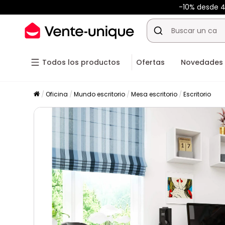
-10% desde 
Todos los productos
Ofertas
Novedades
Oficina
Mundo escritorio
Mesa escritorio
Escritorio