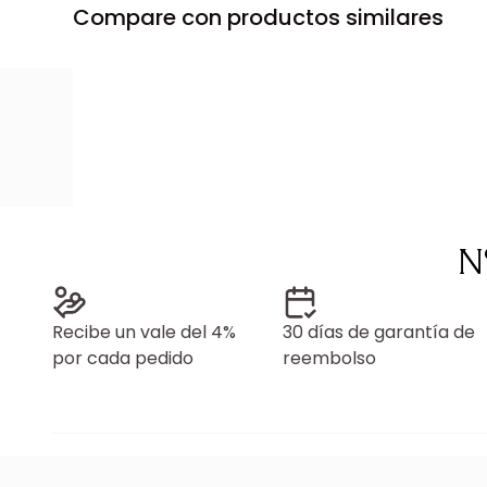
Compare con productos similares
N
Recibe un vale del 4%
30 días de garantía de
por cada pedido
reembolso