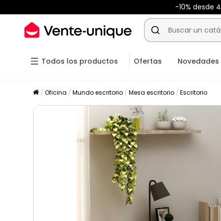
-10% desde 
Todos los productos
Ofertas
Novedades
Oficina
Mundo escritorio
Mesa escritorio
Escritorio