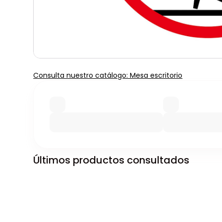
Consulta nuestro catálogo: Mesa escritorio
Últimos productos consultados