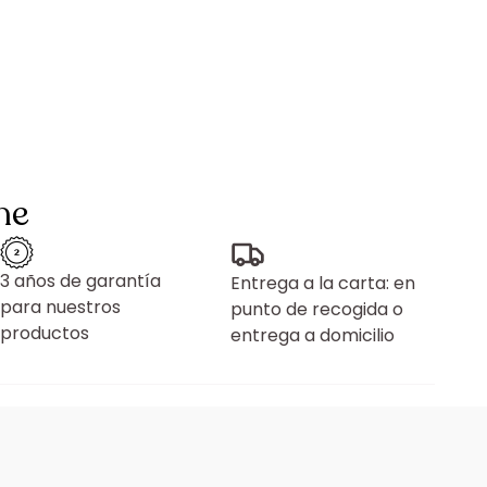
ne
3 años de garantía
Entrega a la carta: en
para nuestros
punto de recogida o
productos
entrega a domicilio