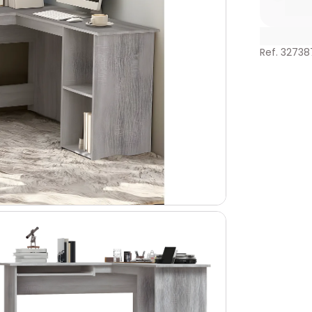
Ref. 32738