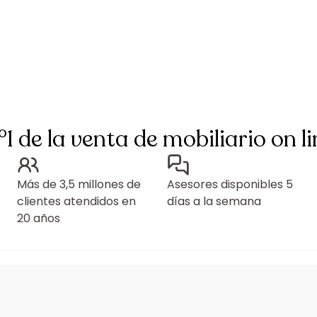
°1 de la venta de mobiliario on li
Más de 3,5 millones de
Asesores disponibles 5
clientes atendidos en
días a la semana
20 años