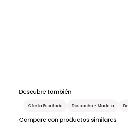
Descubre también
Oferta Escritorio
Despacho - Madera
De
Compare con productos similares