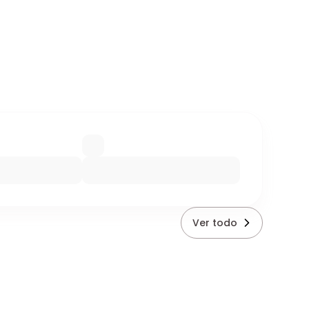
Ver todo