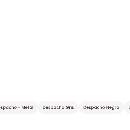
spacho - Metal
Despacho Gris
Despacho Negro