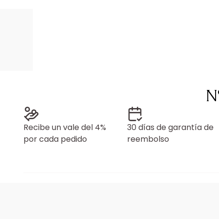
N
Recibe un vale del 4%
30 días de garantía de
por cada pedido
reembolso