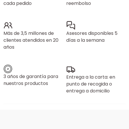
cada pedido
reembolso
Más de 3,5 millones de
Asesores disponibles 5
clientes atendidos en 20
días a la semana
años
3 años de garantía para
Entrega a la carta: en
nuestros productos
punto de recogida o
entrega a domicilio