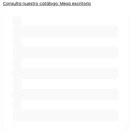
Consulta nuestro catálogo: Mesa escritorio