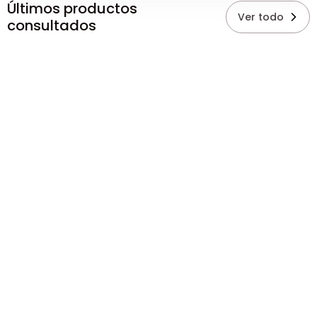
Últimos productos
Ver todo
consultados