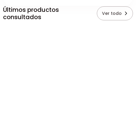
Últimos productos
Ver todo
consultados