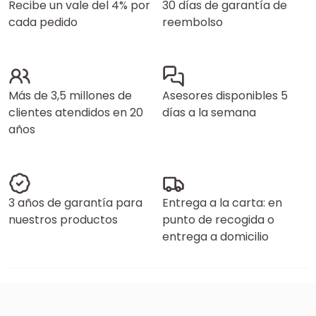
Recibe un vale del 4% por
30 días de garantía de
cada pedido
reembolso
Más de 3,5 millones de
Asesores disponibles 5
clientes atendidos en 20
días a la semana
años
3 años de garantía para
Entrega a la carta: en
nuestros productos
punto de recogida o
entrega a domicilio