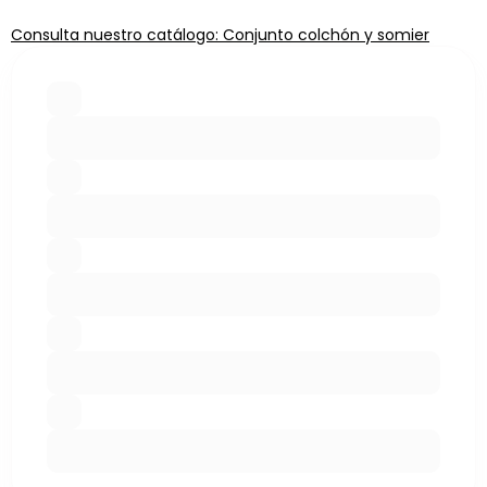
Consulta nuestro catálogo: Conjunto colchón y somier