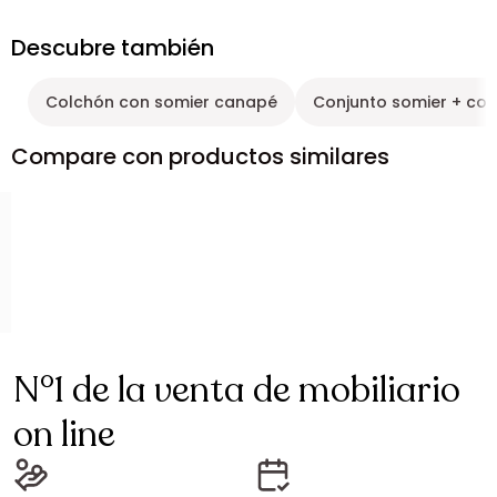
Descubre también
Colchón con somier canapé
Conjunto somier + co
Compare con productos similares
N°1 de la venta de mobiliario
on line