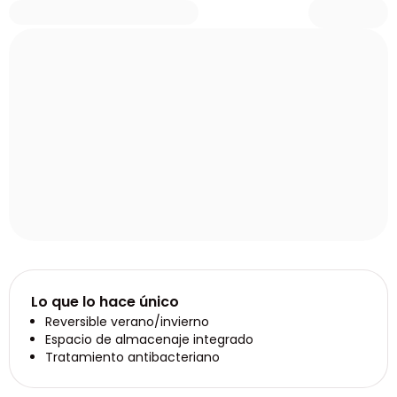
Lo que lo hace único
Reversible verano/invierno
Espacio de almacenaje integrado
Tratamiento antibacteriano