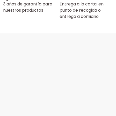
3 años de garantía para
Entrega a la carta: en
nuestros productos
punto de recogida o
entrega a domicilio