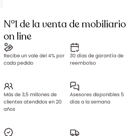
N°1 de la venta de mobiliario
on line
Recibe un vale del 4% por
30 días de garantía de
cada pedido
reembolso
Más de 3,5 millones de
Asesores disponibles 5
clientes atendidos en 20
días a la semana
años