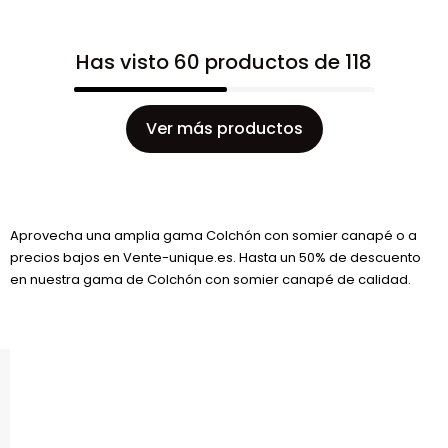
Has visto 60 productos de 118
Ver más productos
Aprovecha una amplia gama Colchón con somier canapé o a
precios bajos en Vente-unique.es. Hasta un 50% de descuento
en nuestra gama de Colchón con somier canapé de calidad.