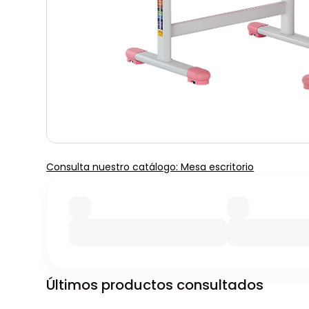
Consulta nuestro catálogo: Mesa escritorio
Últimos productos consultados