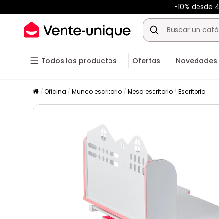
-10% desde 
Todos los productos
Ofertas
Novedades
Oficina
Mundo escritorio
Mesa escritorio
Escritorio