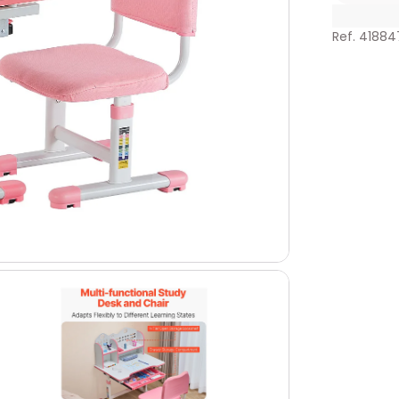
Ref. 41884