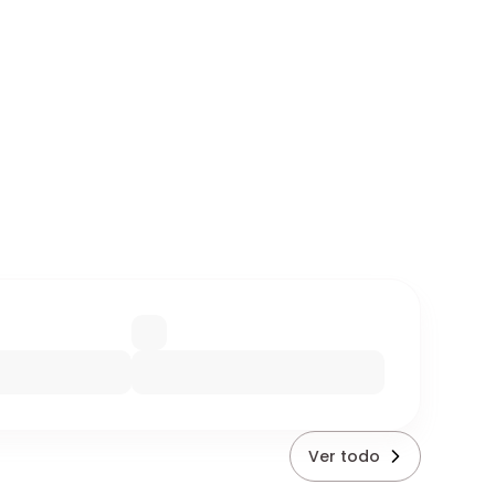
Ver todo