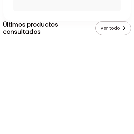
Últimos productos
Ver todo
consultados