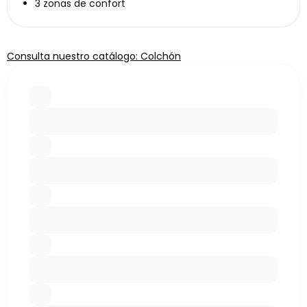
3 zonas de confort
Consulta nuestro catálogo: Colchón