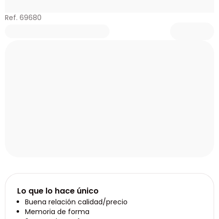
Ref. 69680
Lo que lo hace único
Buena relación calidad/precio
Memoria de forma