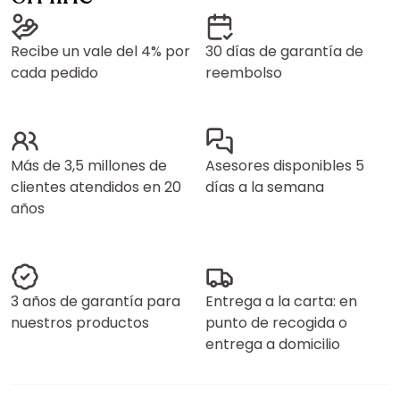
Recibe un vale del 4% por
30 días de garantía de
cada pedido
reembolso
Más de 3,5 millones de
Asesores disponibles 5
clientes atendidos en 20
días a la semana
años
3 años de garantía para
Entrega a la carta: en
nuestros productos
punto de recogida o
entrega a domicilio