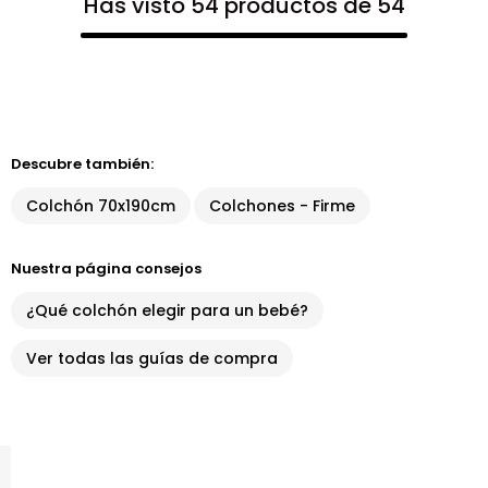
Has visto 54 productos de 54
Descubre también:
Colchón 70x190cm
Colchones - Firme
Nuestra página consejos
¿Qué colchón elegir para un bebé?
Ver todas las guías de compra