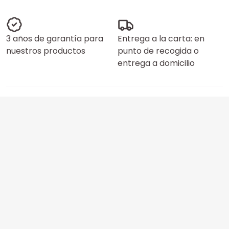
3 años de garantía para
Entrega a la carta: en
nuestros productos
punto de recogida o
entrega a domicilio