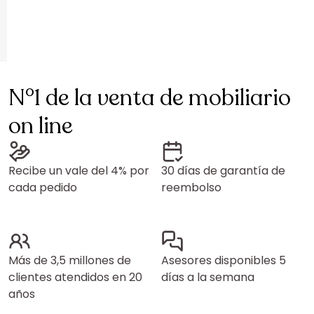
N°1 de la venta de mobiliario
on line
Recibe un vale del 4% por
30 días de garantía de
cada pedido
reembolso
Más de 3,5 millones de
Asesores disponibles 5
clientes atendidos en 20
días a la semana
años