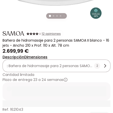
SAMOA
12 opiniones
Bañera de hidromasaje para 2 personas SAMOA II blanco - 16
jets - Ancho 210 x Prof. 110 x Alt. 78 cm
2.699,99 €
Descripción
Dimensiones
:
Bañera de hidromasaje para 2 personas SAMOA II blanco - 16 
2
Cantidad limitada
Plazo de entrega 23 a 24 semanas
Ref. 1621043