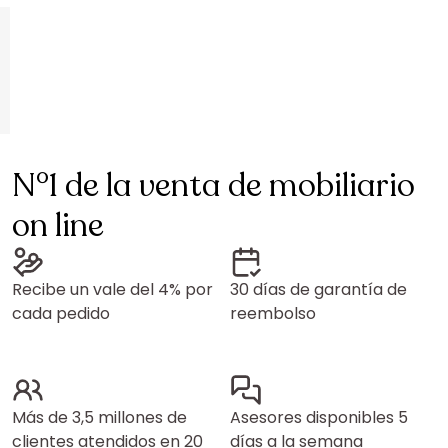
N°1 de la venta de mobiliario
on line
Recibe un vale del 4% por
30 días de garantía de
cada pedido
reembolso
Más de 3,5 millones de
Asesores disponibles 5
clientes atendidos en 20
días a la semana