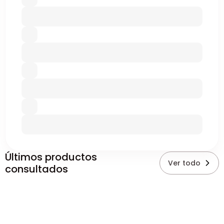
Últimos productos
Ver todo
consultados