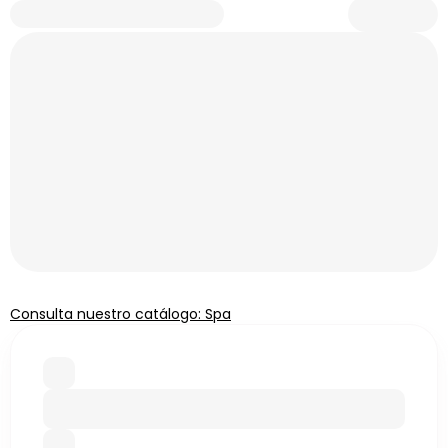
Consulta nuestro catálogo: Spa