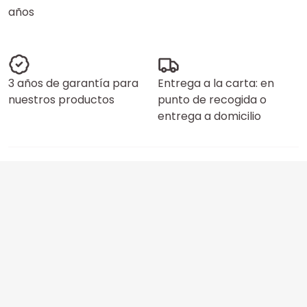
años
3 años de garantía para
Entrega a la carta: en
nuestros productos
punto de recogida o
entrega a domicilio