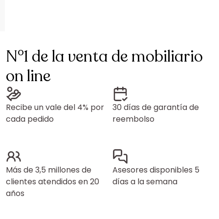
N°1 de la venta de mobiliario
on line
Recibe un vale del 4% por
30 días de garantía de
cada pedido
reembolso
Más de 3,5 millones de
Asesores disponibles 5
clientes atendidos en 20
días a la semana
años