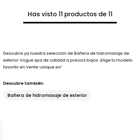
Has visto 11 productos de 11
Descubre ya nuestra selección de Bañera de hidromasaje de
exterior Vogue spa de calidad a precios bajos. ¡Elige tu modelo
favorito en Vente-unique.es!
Descubre también:
Bañera de hidromasaje de exterior