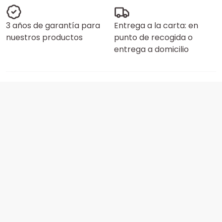
3 años de garantía para
Entrega a la carta: en
nuestros productos
punto de recogida o
entrega a domicilio