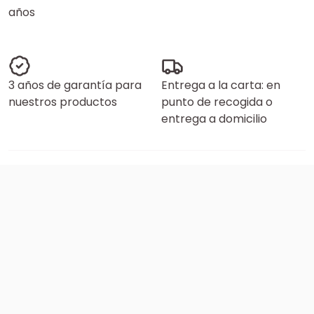
años
3 años de garantía para
Entrega a la carta: en
nuestros productos
punto de recogida o
entrega a domicilio