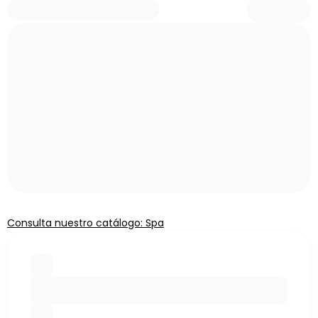
Consulta nuestro catálogo: Spa