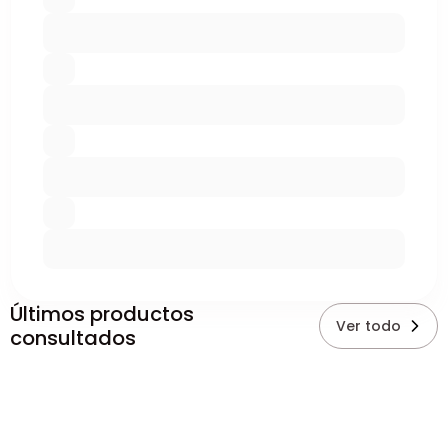
Últimos productos
Ver todo
consultados