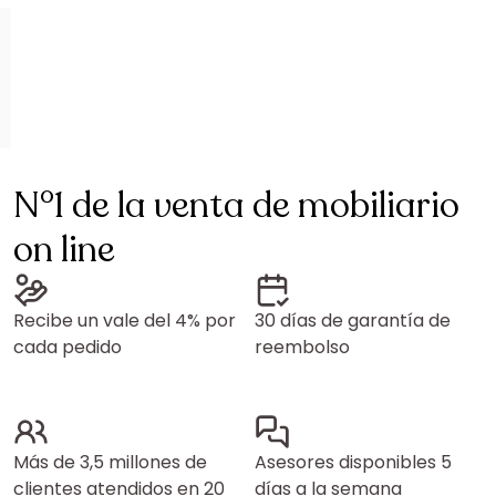
N°1 de la venta de mobiliario
on line
Recibe un vale del 4% por
30 días de garantía de
cada pedido
reembolso
Más de 3,5 millones de
Asesores disponibles 5
clientes atendidos en 20
días a la semana