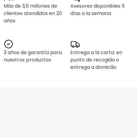
Más de 3,5 millones de
Asesores disponibles 5
clientes atendidos en 20
días a la semana
años
3 años de garantía para
Entrega a la carta: en
nuestros productos
punto de recogida o
entrega a domicilio