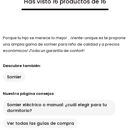
Has visto 16 productos de 16
Porque tu hijo se merece lo mejor… ¡Vente-unique.es te propone
una amplia gama de somier para niño de calidad y a precios
económicos! ¡Toda un garantía de confort!
Descubre también:
Somier
Nuestra página consejos
Somier eléctrico o manual: ¿cuál elegir para tu
dormitorio?
Ver todas las guías de compra