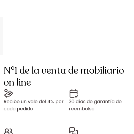
N°1 de la venta de mobiliario
on line
Recibe un vale del 4% por
30 días de garantía de
cada pedido
reembolso