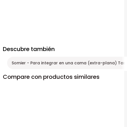
Descubre también
Somier - Para integrar en una cama (extra-plana) T
Compare con productos similares