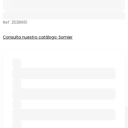
Ref. 2538661
Consulta nuestro catálogo: Somier