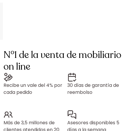
N°1 de la venta de mobiliario
on line
Recibe un vale del 4% por
30 días de garantía de
cada pedido
reembolso
Más de 3,5 millones de
Asesores disponibles 5
clientes atendidos en 20
días a la semana