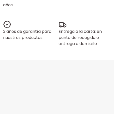
años
3 años de garantía para
Entrega a la carta: en
nuestros productos
punto de recogida o
entrega a domicilio