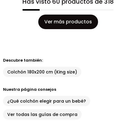
Has visto 60 productos de 318
Ver más productos
Descubre también:
Colchón 180x200 cm (King size)
Nuestra página consejos
¿Qué colchón elegir para un bebé?
Ver todas las guías de compra