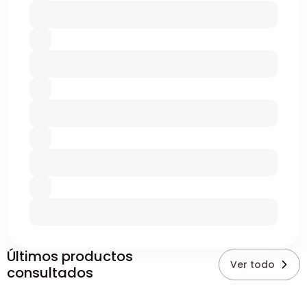
Últimos productos
Ver todo
consultados