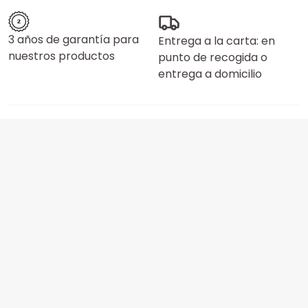
3 años de garantía para
Entrega a la carta: en
nuestros productos
punto de recogida o
entrega a domicilio