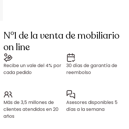
N°1 de la venta de mobiliario
on line
Recibe un vale del 4% por
30 días de garantía de
cada pedido
reembolso
Más de 3,5 millones de
Asesores disponibles 5
clientes atendidos en 20
días a la semana
años