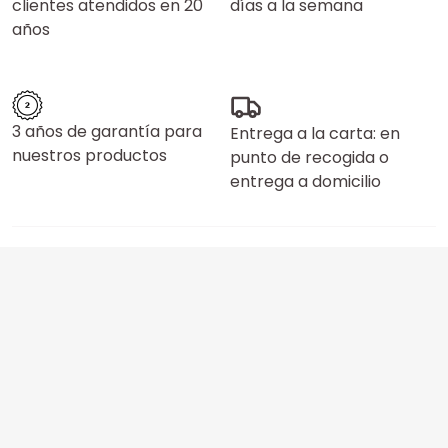
clientes atendidos en 20
días a la semana
años
3 años de garantía para
Entrega a la carta: en
nuestros productos
punto de recogida o
entrega a domicilio