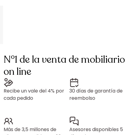
N°1 de la venta de mobiliario
on line
Recibe un vale del 4% por
30 días de garantía de
cada pedido
reembolso
Más de 3,5 millones de
Asesores disponibles 5