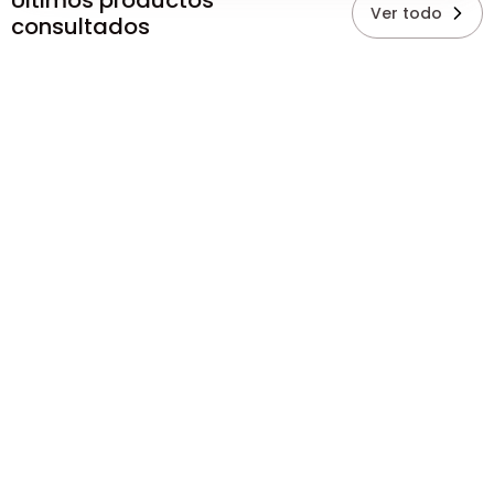
Últimos productos
Ver todo
consultados