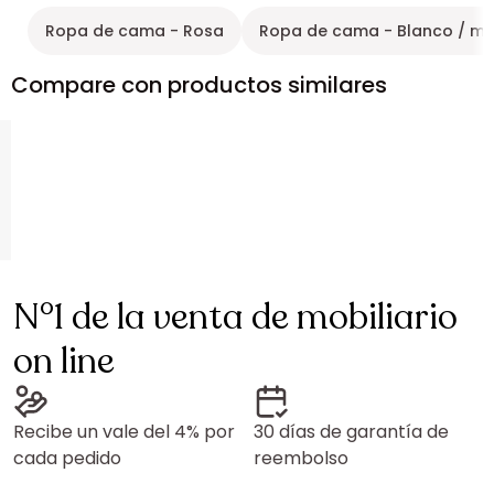
Ropa de cama - Rosa
Ropa de cama - Blanco / mar
Compare con productos similares
N°1 de la venta de mobiliario
on line
Recibe un vale del 4% por
30 días de garantía de
cada pedido
reembolso