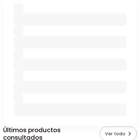
Últimos productos
Ver todo
consultados