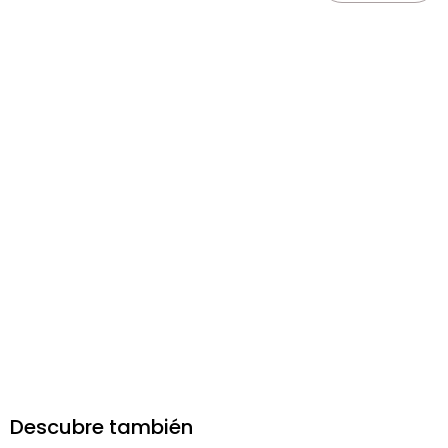
Descubre también