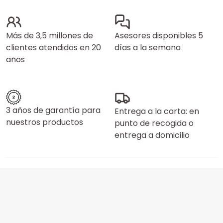
Más de 3,5 millones de
Asesores disponibles 5
clientes atendidos en 20
días a la semana
años
3 años de garantía para
Entrega a la carta: en
nuestros productos
punto de recogida o
entrega a domicilio