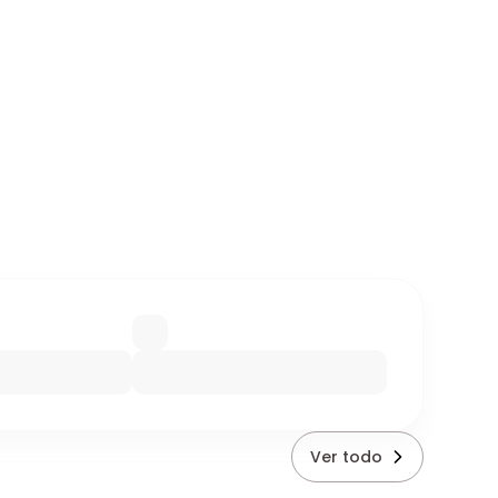
Ver todo