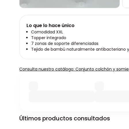
Lo que lo hace único
Comodidad XXL
Topper integrado
7 zonas de soporte diferenciadas
Tejido de bambú naturalmente antibacteriano 
Consulta nuestro catálogo: Conjunto colchón y somie
Últimos productos consultados