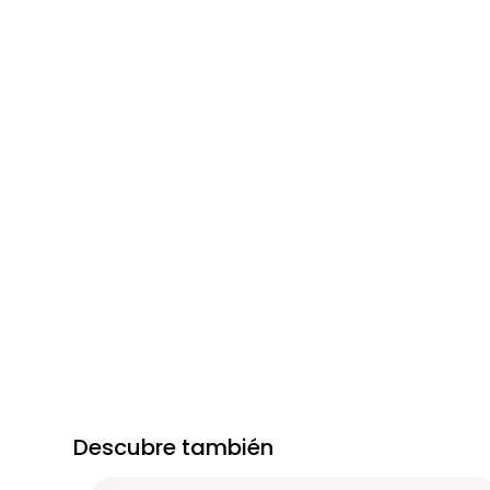
Descubre también