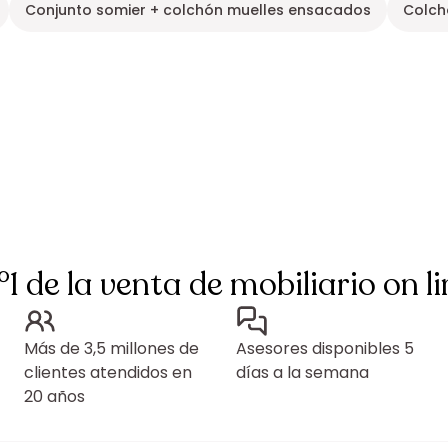
Conjunto somier + colchón muelles ensacados
Colch
°1 de la venta de mobiliario on li
Más de 3,5 millones de
Asesores disponibles 5
clientes atendidos en
días a la semana
20 años