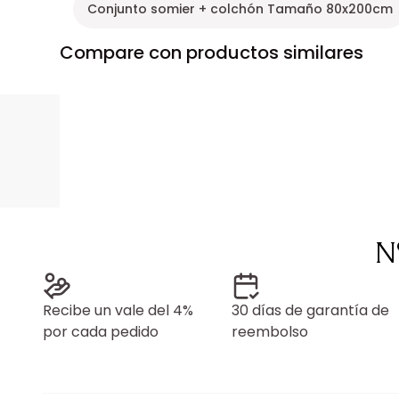
Conjunto somier + colchón Tamaño 80x200cm
Compare con productos similares
N
Recibe un vale del 4%
30 días de garantía de
por cada pedido
reembolso