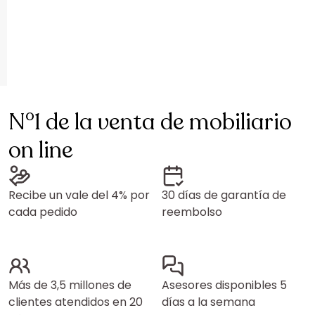
N°1 de la venta de mobiliario
on line
Recibe un vale del 4% por
30 días de garantía de
cada pedido
reembolso
Más de 3,5 millones de
Asesores disponibles 5
clientes atendidos en 20
días a la semana