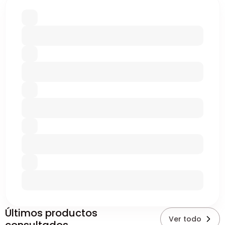
Últimos productos
Ver todo