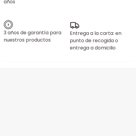
años
3 años de garantía para
Entrega a la carta: en
nuestros productos
punto de recogida o
entrega a domicilio