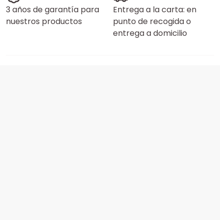
3 años de garantía para
Entrega a la carta: en
nuestros productos
punto de recogida o
entrega a domicilio