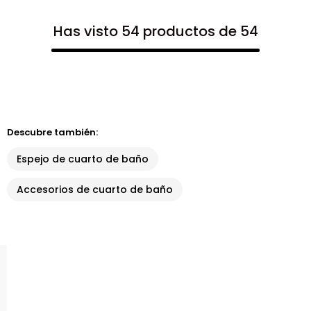
Has visto 54 productos de 54
Descubre también:
Espejo de cuarto de baño
Accesorios de cuarto de baño