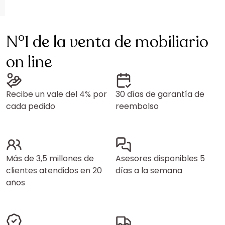
N°1 de la venta de mobiliario
on line
Recibe un vale del 4% por
30 días de garantía de
cada pedido
reembolso
Más de 3,5 millones de
Asesores disponibles 5
clientes atendidos en 20
días a la semana
años