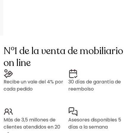
N°1 de la venta de mobiliario
on line
Recibe un vale del 4% por
30 días de garantía de
cada pedido
reembolso
Más de 3,5 millones de
Asesores disponibles 5
clientes atendidos en 20
días a la semana