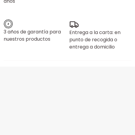
años
3 años de garantía para
Entrega a la carta: en
nuestros productos
punto de recogida o
entrega a domicilio