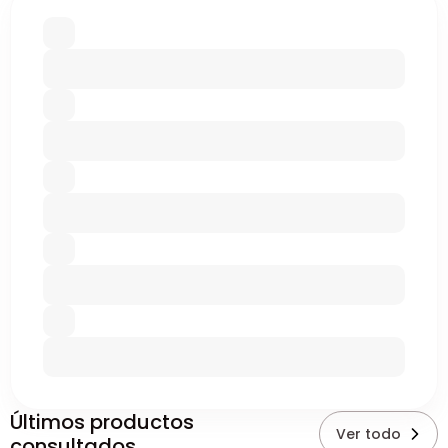
Últimos productos
Ver todo
consultados