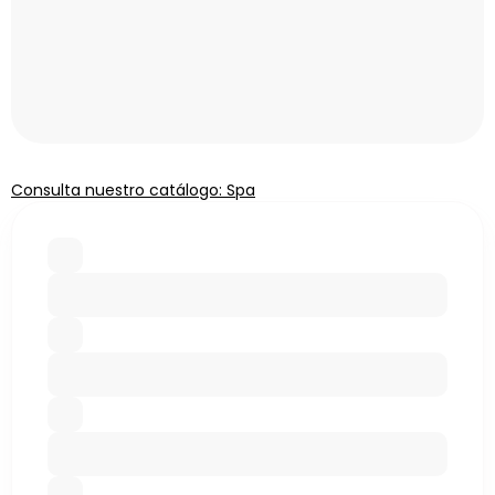
Consulta nuestro catálogo: Spa