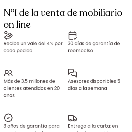
N°1 de la venta de mobiliario
on line
Recibe un vale del 4% por
30 días de garantía de
cada pedido
reembolso
Más de 3,5 millones de
Asesores disponibles 5
clientes atendidos en 20
días a la semana
años
3 años de garantía para
Entrega a la carta: en