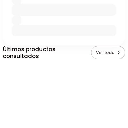
Últimos productos
Ver todo
consultados