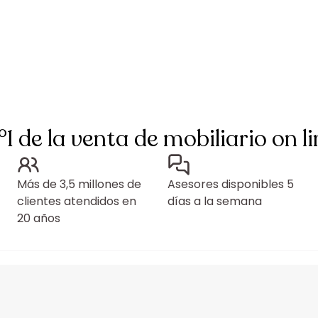
°1 de la venta de mobiliario on li
Más de 3,5 millones de
Asesores disponibles 5
clientes atendidos en
días a la semana
20 años