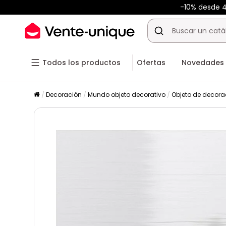
-10% desde
Todos los productos
Ofertas
Novedades
Decoración
Mundo objeto decorativo
Objeto de decora