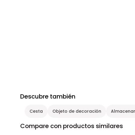
Descubre también
Cesta
Objeto de decoración
Almacena
Compare con productos similares