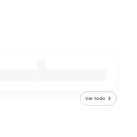
Ver todo