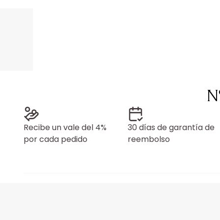
N
Recibe un vale del 4%
30 días de garantía de
por cada pedido
reembolso