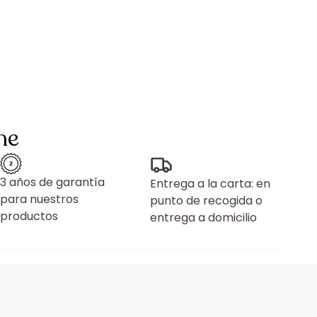
ne
3 años de garantía
Entrega a la carta: en
para nuestros
punto de recogida o
productos
entrega a domicilio