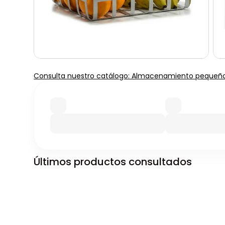
Consulta nuestro catálogo: Almacenamiento pequeñ
Últimos productos consultados