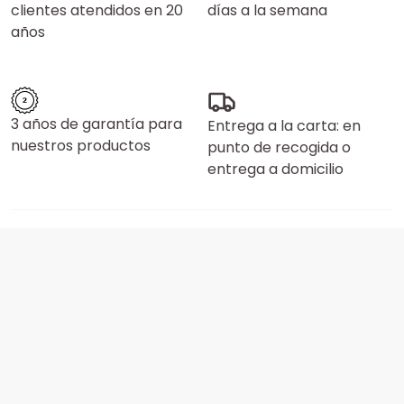
clientes atendidos en 20
días a la semana
años
3 años de garantía para
Entrega a la carta: en
nuestros productos
punto de recogida o
entrega a domicilio