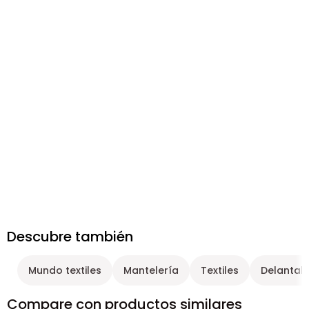
Descubre también
Mundo textiles
Mantelería
Textiles
Delantal
Compare con productos similares