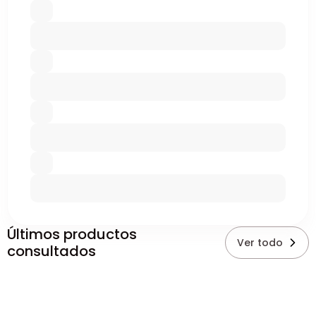
Últimos productos
Ver todo
consultados