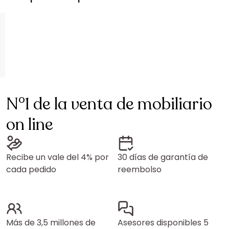
N°1 de la venta de mobiliario
on line
Recibe un vale del 4% por
30 días de garantía de
cada pedido
reembolso
Más de 3,5 millones de
Asesores disponibles 5