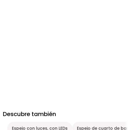
Descubre también
Espejo con luces, con LEDs
Espejo de cuarto de bañ