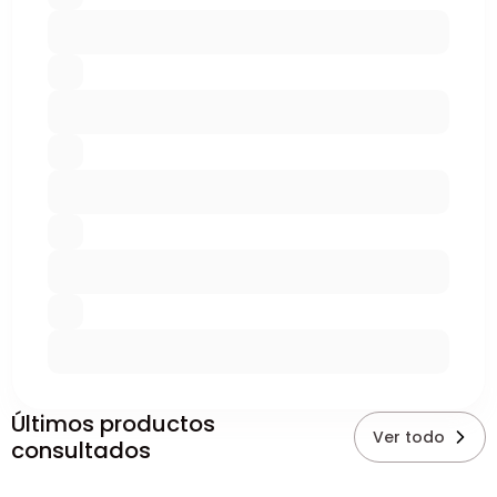
Últimos productos
Ver todo
consultados