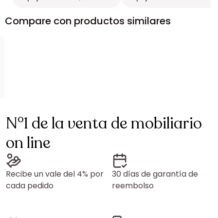
Compare con productos similares
N°1 de la venta de mobiliario
on line
Recibe un vale del 4% por
30 días de garantía de
cada pedido
reembolso