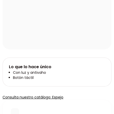
Lo que lo hace único
Con luz y antivaho
Botón táctil
Consulta nuestro catálogo: Espejo