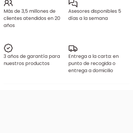
Más de 3,5 millones de
Asesores disponibles 5
clientes atendidos en 20
días a la semana
años
3 años de garantía para
Entrega a la carta: en
nuestros productos
punto de recogida o
entrega a domicilio