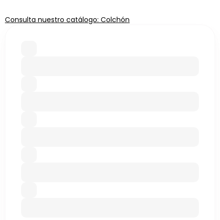
Consulta nuestro catálogo: Colchón