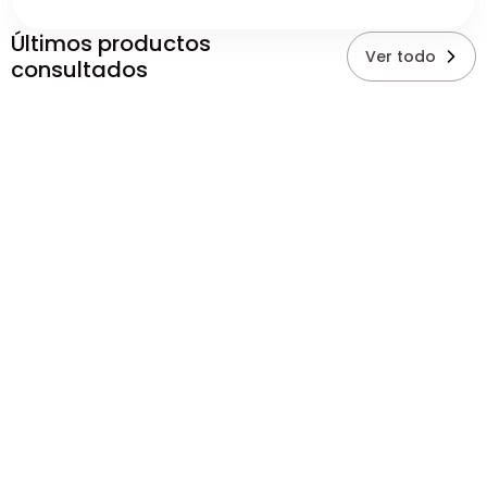
Últimos productos
Ver todo
consultados