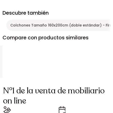
Descubre también
Colchones Tamaño 160x200cm (doble estándar) - Fir
Compare con productos similares
N°1 de la venta de mobiliario
on line