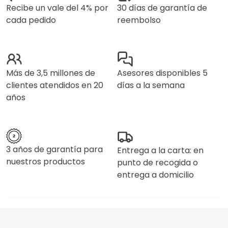
Recibe un vale del 4% por
30 días de garantía de
cada pedido
reembolso
Más de 3,5 millones de
Asesores disponibles 5
clientes atendidos en 20
días a la semana
años
3 años de garantía para
Entrega a la carta: en
nuestros productos
punto de recogida o
entrega a domicilio