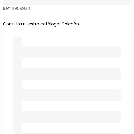
Ref. 2959928
Consulta nuestro catálogo: Colchón