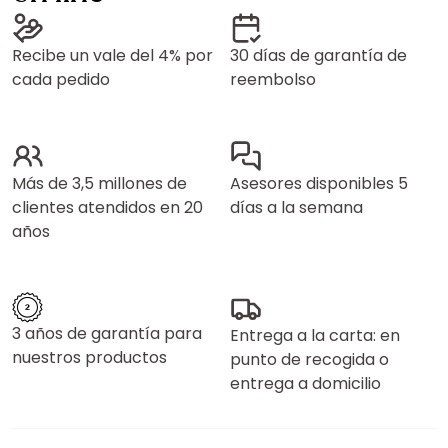
Recibe un vale del 4% por
30 días de garantía de
cada pedido
reembolso
Más de 3,5 millones de
Asesores disponibles 5
clientes atendidos en 20
días a la semana
años
3 años de garantía para
Entrega a la carta: en
nuestros productos
punto de recogida o
entrega a domicilio