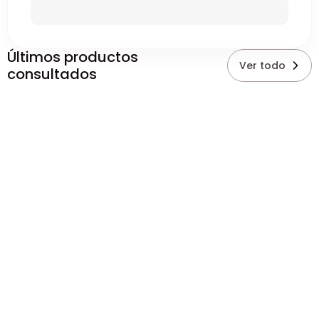
Últimos productos
Ver todo
consultados