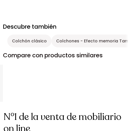
Descubre también
Colchón clásico
Colchones - Efecto memoria Tamañ
Compare con productos similares
N°1 de la venta de mobiliario
on line