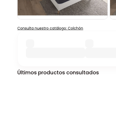
Consulta nuestro catálogo: Colchón
Últimos productos consultados