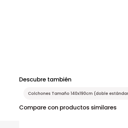
Descubre también
Colchones Tamaño 140x190cm (doble estándar)
Compare con productos similares