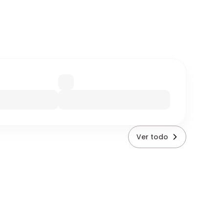
Ver todo