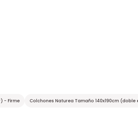
 - Firme
Colchones Naturea Tamaño 140x190cm (doble 