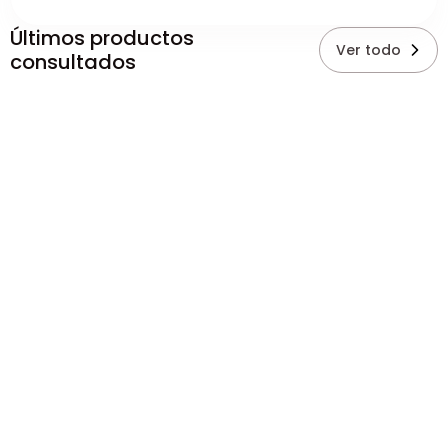
Últimos productos
Ver todo
consultados