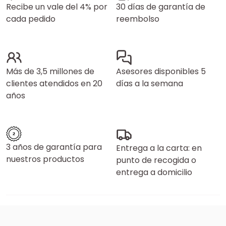
Recibe un vale del 4% por
30 días de garantía de
cada pedido
reembolso
Más de 3,5 millones de
Asesores disponibles 5
clientes atendidos en 20
días a la semana
años
3 años de garantía para
Entrega a la carta: en
nuestros productos
punto de recogida o
entrega a domicilio