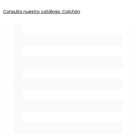
Consulta nuestro catálogo: Colchón