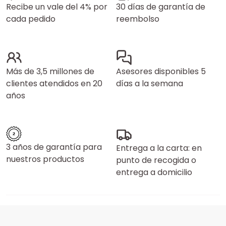
Recibe un vale del 4% por
30 días de garantía de
cada pedido
reembolso
Más de 3,5 millones de
Asesores disponibles 5
clientes atendidos en 20
días a la semana
años
3 años de garantía para
Entrega a la carta: en
nuestros productos
punto de recogida o
entrega a domicilio