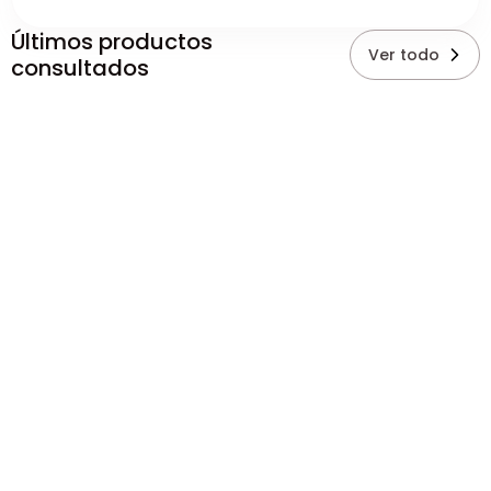
Últimos productos
Ver todo
consultados