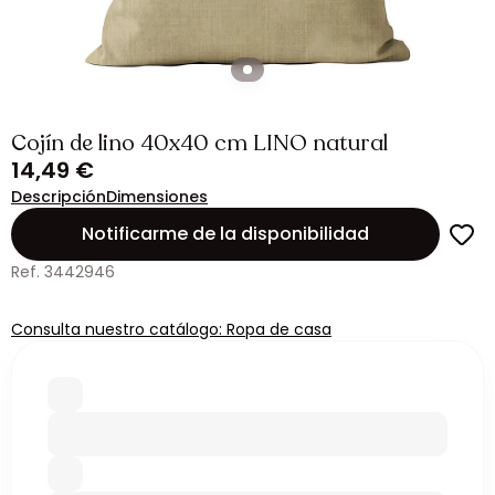
Cojín de lino 40x40 cm LINO natural
14,49 €
Descripción
Dimensiones
Notificarme de la disponibilidad
Ref. 3442946
Consulta nuestro catálogo: Ropa de casa