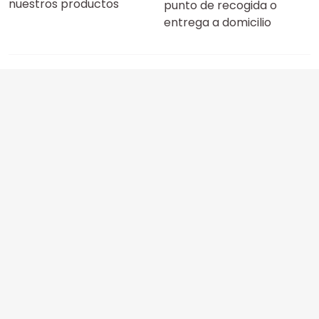
nuestros productos
punto de recogida o
entrega a domicilio