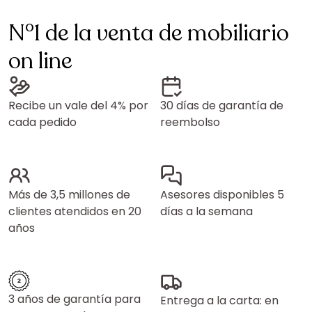
N°1 de la venta de mobiliario
on line
Recibe un vale del 4% por
30 días de garantía de
cada pedido
reembolso
Más de 3,5 millones de
Asesores disponibles 5
clientes atendidos en 20
días a la semana
años
3 años de garantía para
Entrega a la carta: en