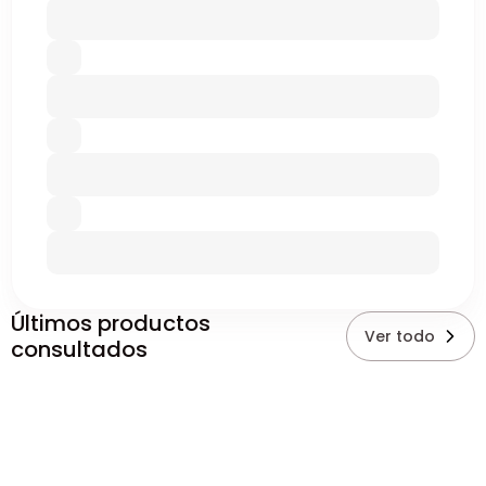
Últimos productos
Ver todo
consultados