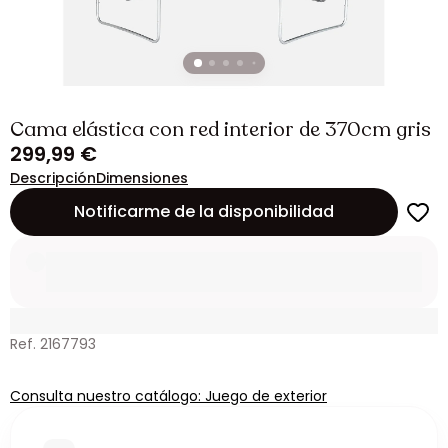
Cama elástica con red interior de 370cm gris
299,99 €
Descripción
Dimensiones
Notificarme de la disponibilidad
Ref. 2167793
Consulta nuestro catálogo: Juego de exterior