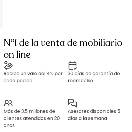
N°1 de la venta de mobiliario
on line
Recibe un vale del 4% por
30 días de garantía de
cada pedido
reembolso
Más de 3,5 millones de
Asesores disponibles 5
clientes atendidos en 20
días a la semana
años