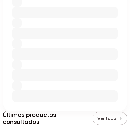
Últimos productos
Ver todo
consultados