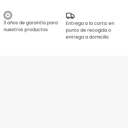
3 años de garantía para
Entrega a la carta: en
nuestros productos
punto de recogida o
entrega a domicilio