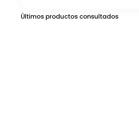
Últimos productos consultados