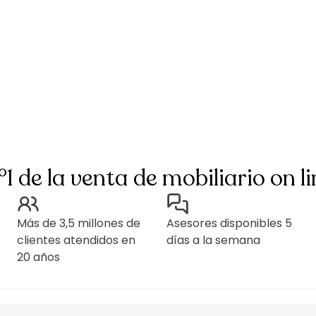
°1 de la venta de mobiliario on li
Más de 3,5 millones de
Asesores disponibles 5
clientes atendidos en
días a la semana
20 años