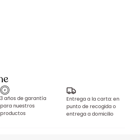
ne
3 años de garantía
Entrega a la carta: en
para nuestros
punto de recogida o
productos
entrega a domicilio