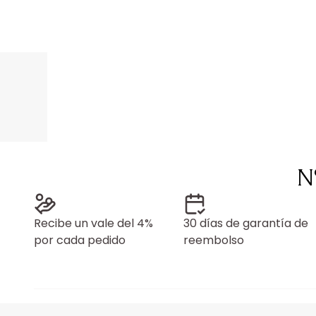
N
Recibe un vale del 4%
30 días de garantía de
por cada pedido
reembolso