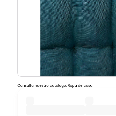
Consulta nuestro catálogo: Ropa de casa