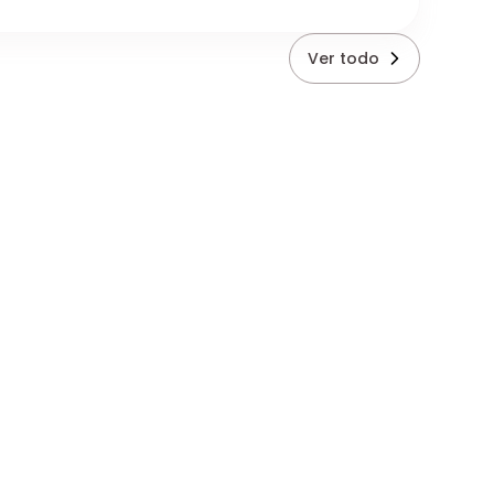
Ver todo