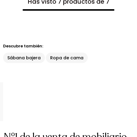
Has visto 7 productos de 7
Descubre también:
Sábana bajera
Ropa de cama