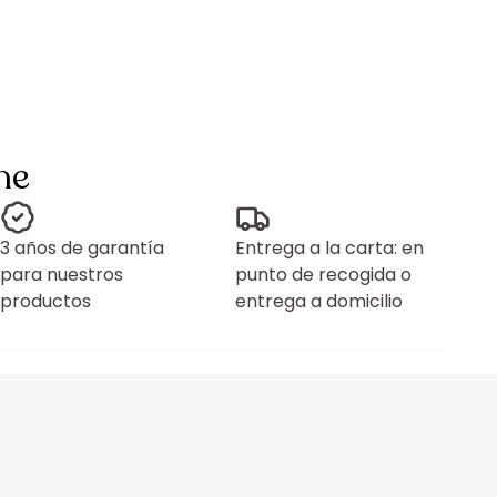
ne
3 años de garantía
Entrega a la carta: en
para nuestros
punto de recogida o
productos
entrega a domicilio