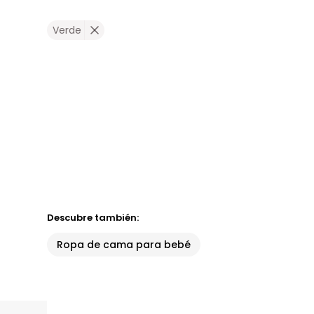
Verde
Descubre también:
Ropa de cama para bebé