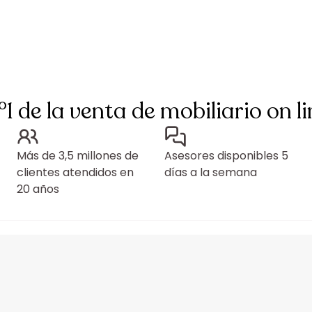
°1 de la venta de mobiliario on li
Más de 3,5 millones de
Asesores disponibles 5
clientes atendidos en
días a la semana
20 años