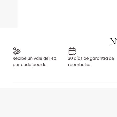
N
Recibe un vale del 4%
30 días de garantía de
por cada pedido
reembolso