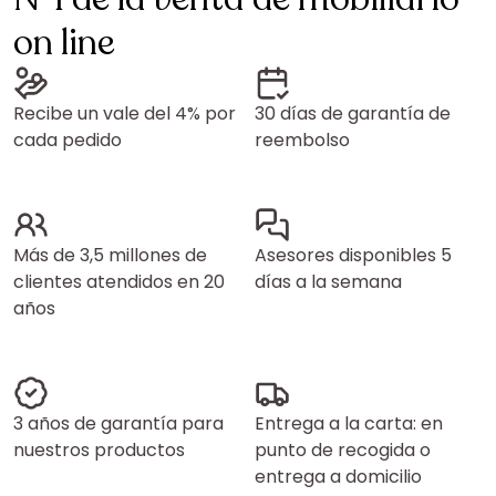
on line
Recibe un vale del 4% por
30 días de garantía de
cada pedido
reembolso
Más de 3,5 millones de
Asesores disponibles 5
clientes atendidos en 20
días a la semana
años
3 años de garantía para
Entrega a la carta: en
nuestros productos
punto de recogida o
entrega a domicilio