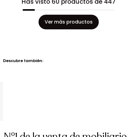
Has visto 60 productos de 447
Ver más productos
Descubre también:
N°1 de la venta de mobiliario