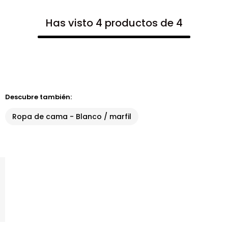
Has visto 4 productos de 4
Descubre también:
Ropa de cama - Blanco / marfil