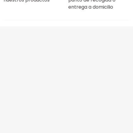
entrega a domicilio