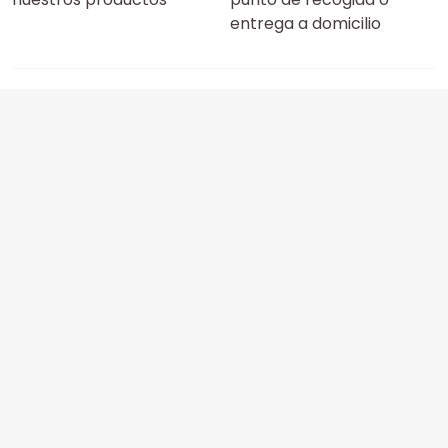
entrega a domicilio