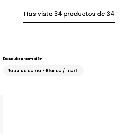
Has visto 34 productos de 34
Descubre también:
Ropa de cama - Blanco / marfil