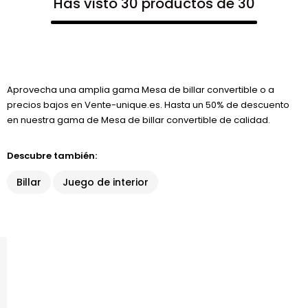
Has visto 30 productos de 30
Aprovecha una amplia gama Mesa de billar convertible o a
precios bajos en Vente-unique.es. Hasta un 50% de descuento
en nuestra gama de Mesa de billar convertible de calidad.
Descubre también:
Billar
Juego de interior