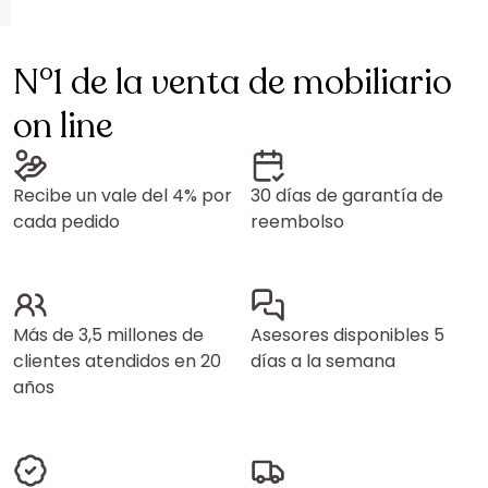
N°1 de la venta de mobiliario
on line
Recibe un vale del 4% por
30 días de garantía de
cada pedido
reembolso
Más de 3,5 millones de
Asesores disponibles 5
clientes atendidos en 20
días a la semana
años