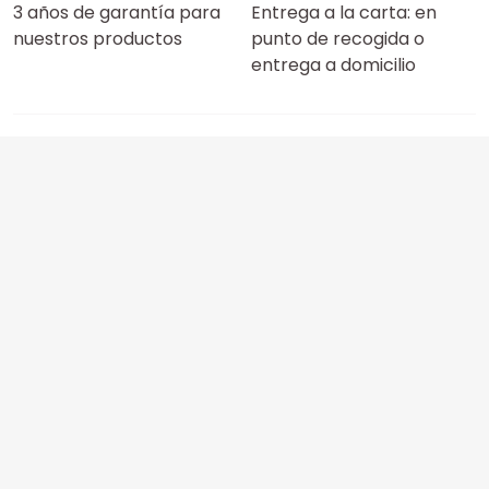
3 años de garantía para
Entrega a la carta: en
nuestros productos
punto de recogida o
entrega a domicilio